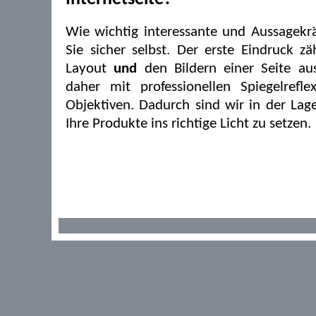
Wie wichtig interessante und Aussagekrä
Sie sicher selbst. Der erste Eindruck z
Layout
und
den Bildern einer Seite au
daher mit professionellen Spiegelrefl
Objektiven. Dadurch sind wir in der La
Ihre Produkte ins richtige Licht zu setzen.